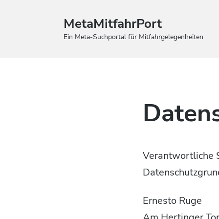
MetaMitfahrPort
Ein Meta-Suchportal für Mitfahrgelegenheiten
Daten
Verantwortliche 
Datenschutzgrun
Ernesto Ruge
Am Hertinger Tor