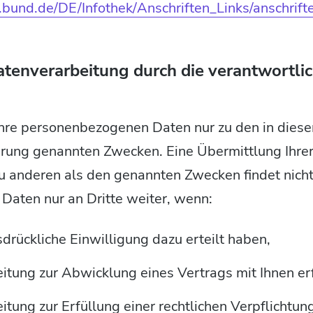
.bund.de/DE/Infothek/Anschriften_Links/anschrifte
tenverarbeitung durch die verantwortlic
Ihre personenbezogenen Daten nur zu den in diese
rung genannten Zwecken. Eine Übermittlung Ihrer
zu anderen als den genannten Zwecken findet nicht
 Daten nur an Dritte weiter, wenn:
sdrückliche Einwilligung dazu erteilt haben,
itung zur Abwicklung eines Vertrags mit Ihnen erfo
itung zur Erfüllung einer rechtlichen Verpflichtung 