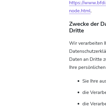
https://www.bfdi
node.html
.
Zwecke der Da
Dritte
Wir verarbeiten 
Datenschutzerklä
Daten an Dritte 
Ihre persönlichen
Sie Ihre au
die Verarbe
die Verarbe