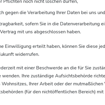
r Pflichten noch nicht löschen dürfen,
h gegen die Verarbeitung Ihrer Daten bei uns un
ragbarkeit, sofern Sie in die Datenverarbeitung e
 Vertrag mit uns abgeschlossen haben.
ne Einwilligung erteilt haben, können Sie diese jed
Zukunft widerrufen.
ederzeit mit einer Beschwerde an die für Sie zust
 wenden. Ihre zuständige Aufsichtsbehörde richte
 Wohnsitzes, Ihrer Arbeit oder der mutmaßlichen 
tsbehörden (für den nichtöffentlichen Bereich) mit