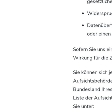
gesetzliche
Widerspruc
Datenübert
oder einen
Sofern Sie uns ei
Wirkung für die 
Sie können sich j
Aufsichtsbehörde
Bundesland Ihres
Liste der Aufsich
Sie unter: