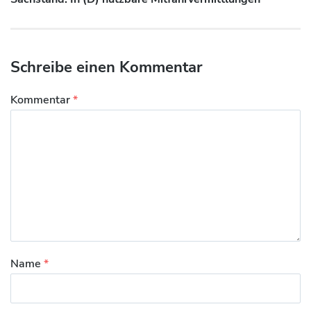
Beitrag:
Schreibe einen Kommentar
Kommentar
*
Name
*