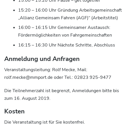
15:00 – 15:20 Uhr Pause – get together
15:20 – 16:00 Uhr Gründung Arbeitsgemeinschaft
„Allianz Gemeinsam Fahren (AGF)“ (Arbeitstitel)
16:00 – 16:15 Uhr Gemeinsamer Austausch:
Fördermöglichkeiten von Fahrgemeinschaften
16:15 – 16:30 Uhr Nächste Schritte, Abschluss
Anmeldung und Anfragen
Veranstaltungsleitung: Rolf Mecke, Mail:
rolf.mecke@mmport.de oder Tel.: 02823 925-9477
Die Teilnehmerzahl ist begrenzt, Anmeldungen bitte bis
zum 16. August 2019.
Kosten
Die Veranstaltung ist für Sie kostenfrei.