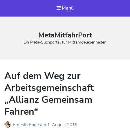
Menü
MetaMitfahrPort
Ein Meta-Suchportal für Mitfahrgelegenheiten
Auf dem Weg zur
Arbeitsgemeinschaft
„Allianz Gemeinsam
Fahren“
Ernesto Ruge
am
1. August 2019