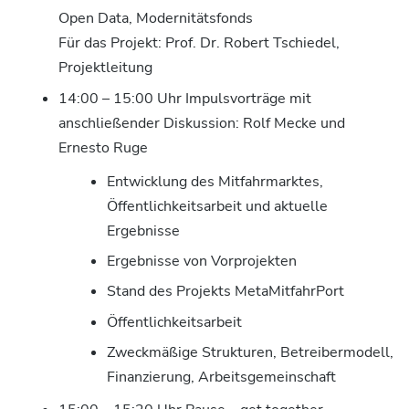
Open Data, Modernitätsfonds
Für das Projekt: Prof. Dr. Robert Tschiedel,
Projektleitung
14:00 – 15:00 Uhr Impulsvorträge mit
anschließender Diskussion: Rolf Mecke und
Ernesto Ruge
Entwicklung des Mitfahrmarktes,
Öffentlichkeitsarbeit und aktuelle
Ergebnisse
Ergebnisse von Vorprojekten
Stand des Projekts MetaMitfahrPort
Öffentlichkeitsarbeit
Zweckmäßige Strukturen, Betreibermodell,
Finanzierung, Arbeitsgemeinschaft