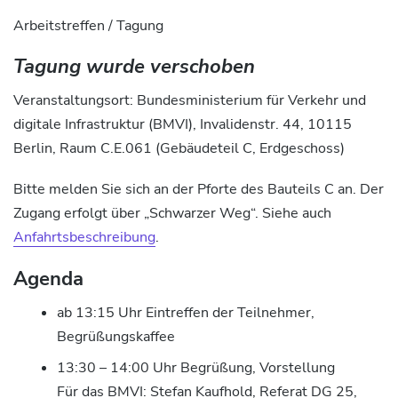
Arbeitstreffen / Tagung
Tagung wurde verschoben
Veranstaltungsort: Bundesministerium für Verkehr und
digitale Infrastruktur (BMVI), Invalidenstr. 44, 10115
Berlin, Raum C.E.061 (Gebäudeteil C, Erdgeschoss)
Bitte melden Sie sich an der Pforte des Bauteils C an. Der
Zugang erfolgt über „Schwarzer Weg“. Siehe auch
Anfahrtsbeschreibung
.
Agenda
ab 13:15 Uhr Eintreffen der Teilnehmer,
Begrüßungskaffee
13:30 – 14:00 Uhr Begrüßung, Vorstellung
Für das BMVI: Stefan Kaufhold, Referat DG 25,