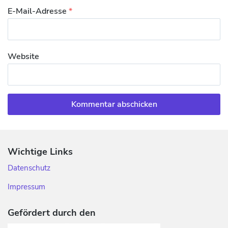
E-Mail-Adresse
*
Website
Wichtige Links
Datenschutz
Impressum
Gefördert durch den